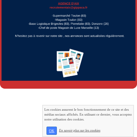
Les cookies assurent le bon fonctionnement de ce site et des
médias sociaux affichés. En utilisant ce dernier, vous acceptez
notre utilisation des cookies.
En savoir plus sur les cookies
OK